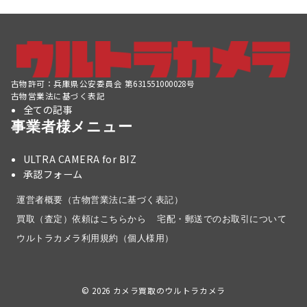
古物許可：兵庫県公安委員会 第631551000028号
古物営業法に基づく表記
全ての記事
事業者様メニュー
ULTRA CAMERA for BIZ
承認フォーム
運営者概要（古物営業法に基づく表記）
買取（査定）依頼はこちらから
宅配・郵送でのお取引について
ウルトラカメラ利用規約（個人様用）
© 2026
カメラ買取のウルトラカメラ