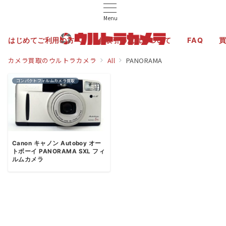
Menu
はじめてご利用の方へ
お取引の流れについて
FAQ
カメラ買取のウルトラカメラ
All
PANORAMA
コンパクトフィルムカメラ買取
Canon キャノン Autoboy オー
トボーイ PANORAMA SXL フィ
ルムカメラ