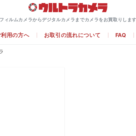
フィルムカメラからデジタルカメラまでカメラをお買取りしま
ご利用の方へ
お取引の流れについて
FAQ
ラ