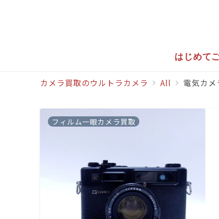
はじめて
カメラ買取のウルトラカメラ
All
電気カメ
フィルム一眼カメラ買取