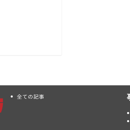
全ての記事