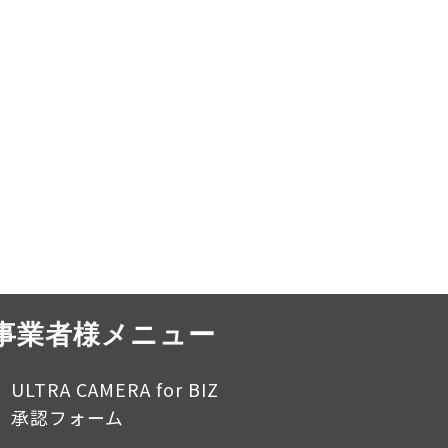
事業者様メニュー
ULTRA CAMERA for BIZ
承認フォーム