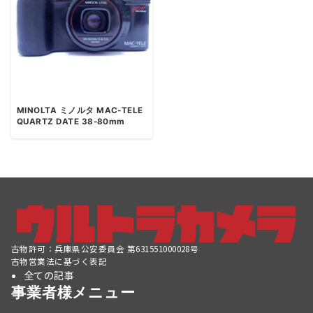
MINOLTA ミノルタ MAC-TELE
QUARTZ DATE 38-80mm
古物許可：兵庫県公安委員会 第631551000028号
古物営業法に基づく表記
全ての記事
事業者様メニュー