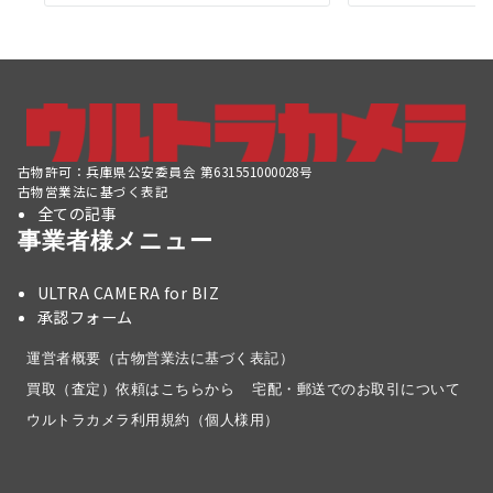
古物許可：兵庫県公安委員会 第631551000028号
古物営業法に基づく表記
全ての記事
事業者様メニュー
ULTRA CAMERA for BIZ
承認フォーム
運営者概要（古物営業法に基づく表記）
買取（査定）依頼はこちらから
宅配・郵送でのお取引について
ウルトラカメラ利用規約（個人様用）