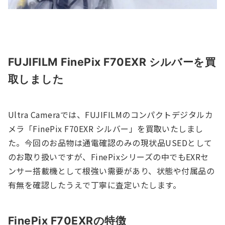
FUJIFILM FinePix F70EXR シルバーを買
取しました
Ultra Cameraでは、FUJIFILMのコンパクトデジタルカ
メラ「FinePix F70EXR シルバー」を買取いたしまし
た。今回のお品物は通電確認のみの現状品USEDとして
のお取り扱いですが、FinePixシリーズの中でもEXRセ
ンサー搭載機として根強い需要があり、状態や付属品の
有無を確認したうえで丁寧に査定いたします。
FinePix F70EXRの特徴