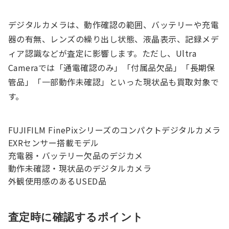
デジタルカメラは、動作確認の範囲、バッテリーや充電
器の有無、レンズの繰り出し状態、液晶表示、記録メデ
ィア認識などが査定に影響します。ただし、Ultra
Cameraでは「通電確認のみ」「付属品欠品」「長期保
管品」「一部動作未確認」といった現状品も買取対象で
す。
FUJIFILM FinePixシリーズのコンパクトデジタルカメラ
EXRセンサー搭載モデル
充電器・バッテリー欠品のデジカメ
動作未確認・現状品のデジタルカメラ
外観使用感のあるUSED品
査定時に確認するポイント