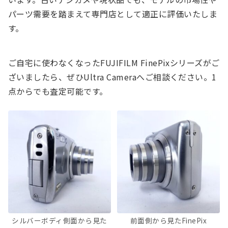
パーツ需要を踏まえて専門店として適正に評価いたしま
す。
ご自宅に使わなくなったFUJIFILM FinePixシリーズがご
ざいましたら、ぜひUltra Cameraへご相談ください。1
点からでも査定可能です。
シルバーボディ側面から見た
前面側から見たFinePix