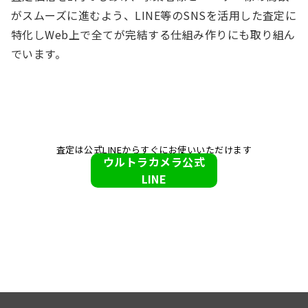
がスムーズに進むよう、LINE等のSNSを活用した査定に
特化しWeb上で全てが完結する仕組み作りにも取り組ん
でいます。
査定は公式LINEからすぐにお使いいただけます
ウルトラカメラ公式
LINE