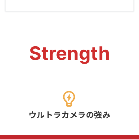
Strength
ウルトラカメラの強み