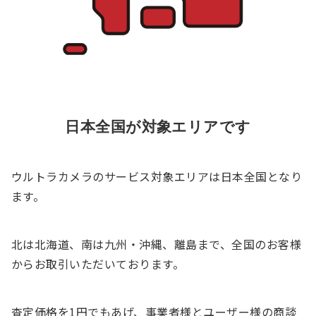
日本全国が対象エリアです
ウルトラカメラのサービス対象エリアは日本全国となり
ます。
北は北海道、南は九州・沖縄、離島まで、全国のお客様
からお取引いただいております。
査定価格を1円でもあげ、事業者様とユーザー様の商談