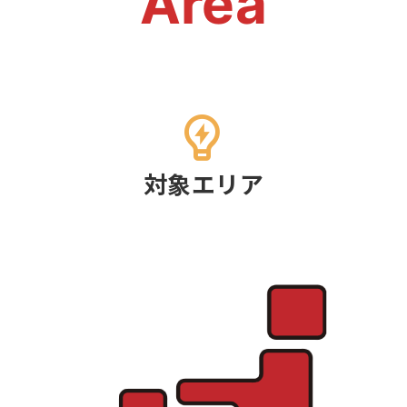
Area
対象エリア