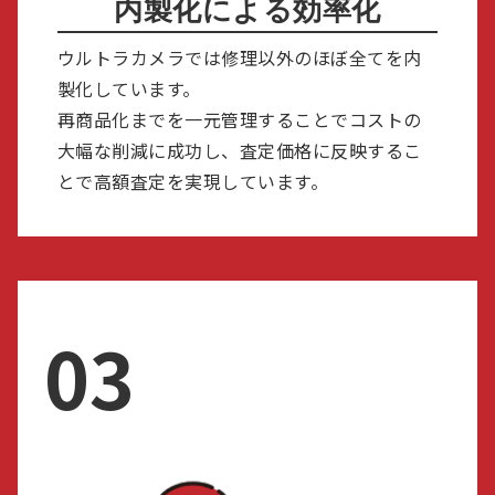
内製化による効率化
ウルトラカメラでは修理以外のほぼ全てを内
製化しています。
再商品化までを一元管理することでコストの
大幅な削減に成功し、査定価格に反映するこ
とで高額査定を実現しています。
03