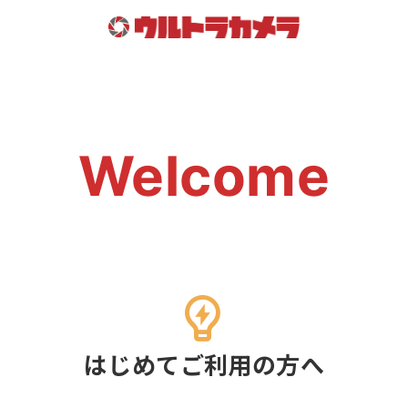
Welcome
はじめてご利用の方へ