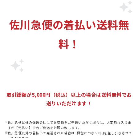
佐川急便の着払い送料無
料！
取引総額が5,000円（税込）以上の場合は送料無料でお
送りいただけます！
佐川急便以外の運送会社にてお荷物をご発送いただく場合は、大変恐れ入りま
すが【元払い】でのご発送をお願い致します。
佐川急便以外の着払いで発送された場合は1梱包につき500円を差し引きさせて