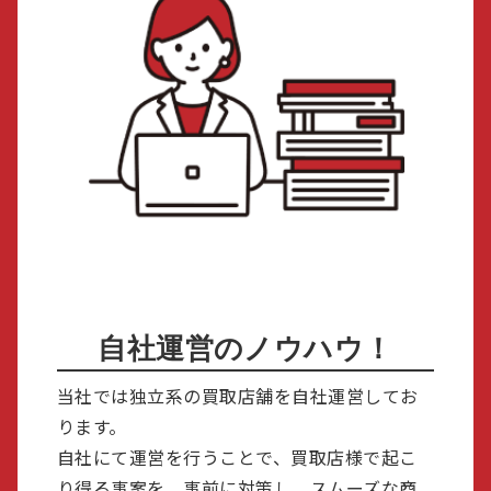
自社運営のノウハウ！
当社では独立系の買取店舗を自社運営してお
ります。
自社にて運営を行うことで、買取店様で起こ
り得る事案を、事前に対策し、スムーズな商