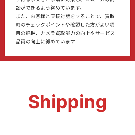
談ができるよう努めています。
また、お客様と直接対話をすることで、買取
時のチェックポイントや確認した方がよい項
目の把握、カメラ買取能力の向上やサービス
品質の向上に努めています
Shipping