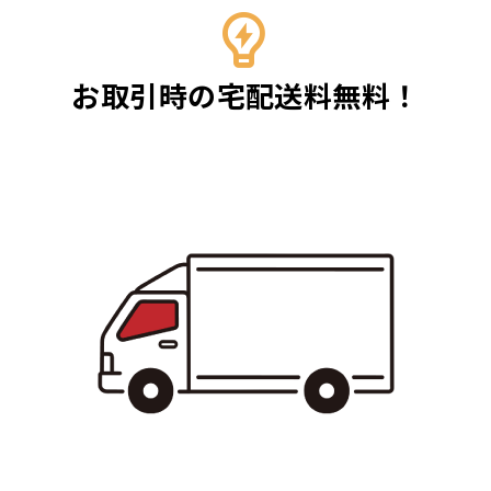
お取引時の宅配送料無料！