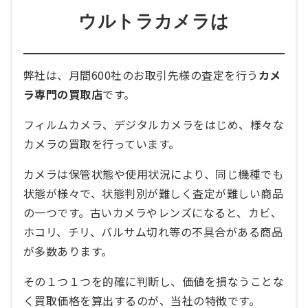
ウルトラカメラは
弊社は、月間600社のお取引先様の査定を行う
カメ
ラ専門の買取店
です。
フィルムカメラ、デジタルカメラをはじめ、様々な
カメラの買取を行っています。
カメラは保管状態や使用状況により、同じ機種でも
状態が様々で、状態判別が難しく査定が難しい商品
の一つです。古いカメラやレンズになると、カビ、
ホコリ、チリ、バルサム切れ等の不具合がある商品
が多数あります。
その１つ１つを的確に判断し、価値を損なうことな
く買取価格を算出するのが、当社の特徴です。