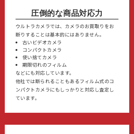
圧倒的な商品対応力
ウルトラカメラでは、カメラのお買取りをお
断りすることは基本的にはありません。
古いビデオカメラ
コンパクトカメラ
使い捨てカメラ
期限切れのフィルム
などにも対応しています。
他社では断られることもあるフィルム式のコ
ンパクトカメラにもしっかりと対応し査定し
ています。