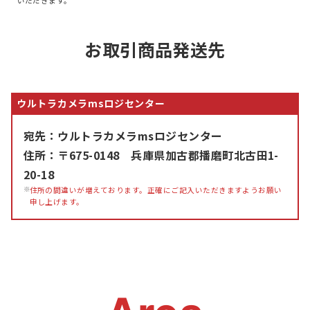
いただきます。
お取引商品発送先
ウルトラカメラmsロジセンター
宛先：ウルトラカメラmsロジセンター
住所：〒675-0148 兵庫県加古郡播磨町北古田1-
20-18
住所の間違いが増えております。正確にご記入いただきますようお願い
申し上げます。