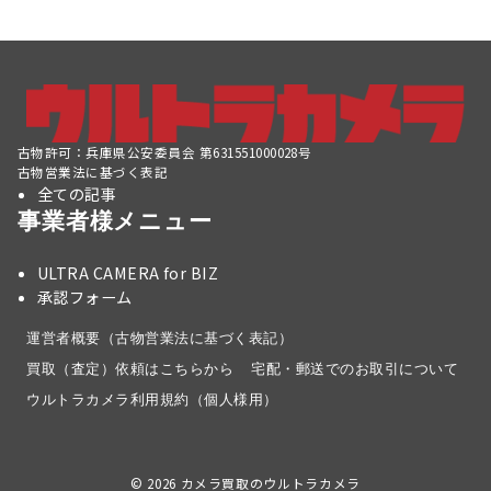
古物許可：兵庫県公安委員会 第631551000028号
古物営業法に基づく表記
全ての記事
事業者様メニュー
ULTRA CAMERA for BIZ
承認フォーム
運営者概要（古物営業法に基づく表記）
買取（査定）依頼はこちらから
宅配・郵送でのお取引について
ウルトラカメラ利用規約（個人様用）
© 2026
カメラ買取のウルトラカメラ